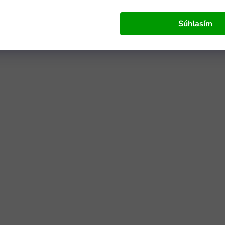
Súhlasím