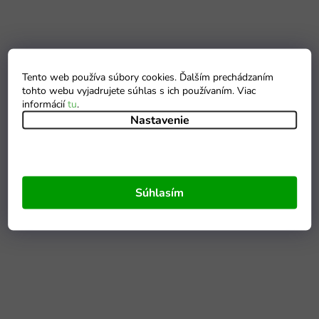
Tento web používa súbory cookies. Ďalším prechádzaním
tohto webu vyjadrujete súhlas s ich používaním. Viac
informácií
tu
.
Nastavenie
Súhlasím