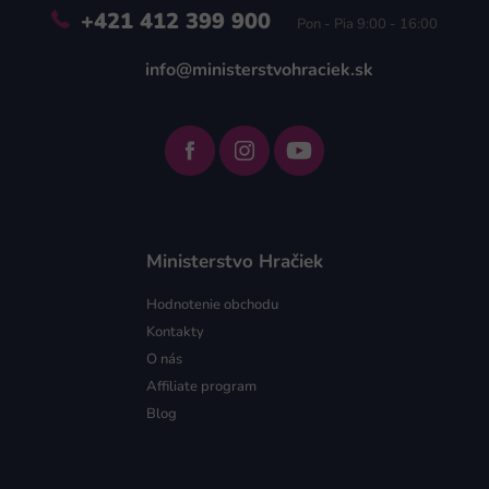
+421 412 399 900
Pon - Pia 9:00 - 16:00
info@ministerstvohraciek.sk
Ministerstvo Hračiek
Hodnotenie obchodu
Kontakty
O nás
Affiliate program
Blog