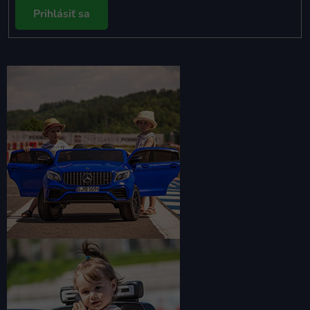
Prihlásiť sa