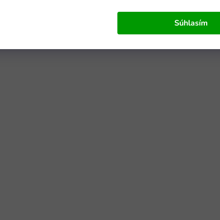
Súhlasím