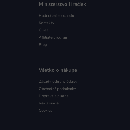
Ministerstvo Hračiek
Hodnotenie obchodu
Kontakty
O nás
Affiliate program
Blog
Všetko o nákupe
Zásady ochrany údajov
Obchodné podmienky
Doprava a platba
Reklamácie
Cookies