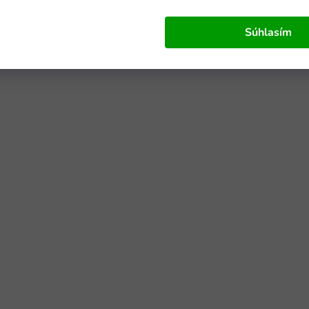
Súhlasím