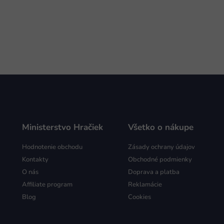
Ministerstvo Hračiek
Všetko o nákupe
Hodnotenie obchodu
Zásady ochrany údajov
Kontakty
Obchodné podmienky
O nás
Doprava a platba
Affiliate program
Reklamácie
Blog
Cookies