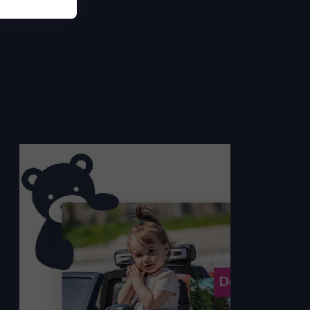
Preto