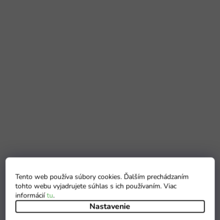
Tento web používa súbory cookies. Ďalším prechádzaním
tohto webu vyjadrujete súhlas s ich používaním. Viac
informácií
tu
.
Nastavenie