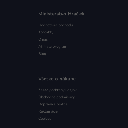
Ministerstvo Hračiek
Hodnotenie obchodu
Kontakty
O nás
Affiliate program
Blog
Všetko o nákupe
Zásady ochrany údajov
Obchodné podmienky
Doprava a platba
Reklamácie
Cookies