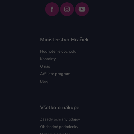
Ministerstvo Hračiek
Hodnotenie obchodu
Kontakty
O nás
Affiliate program
Blog
Všetko o nákupe
Zásady ochrany údajov
Obchodné podmienky