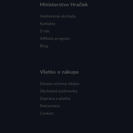
Ministerstvo Hračiek
Hodnotenie obchodu
Kontakty
O nás
Affiliate program
Blog
Všetko o nákupe
Zásady ochrany údajov
Obchodné podmienky
Doprava a platba
Reklamácie
Cookies