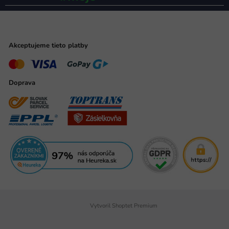
Akceptujeme tieto platby
Doprava
Vytvoril Shoptet Premium