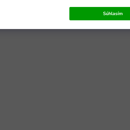
Súhlasím