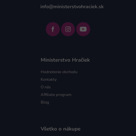
info@ministerstvohraciek.sk
Ministerstvo Hračiek
Hodnotenie obchodu
Kontakty
O nás
Affiliate program
Blog
Všetko o nákupe