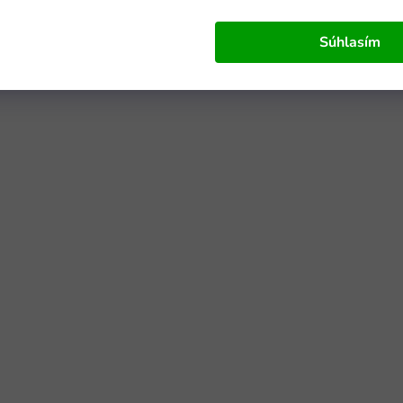
Súhlasím