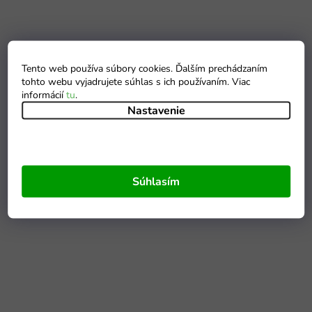
Tento web používa súbory cookies. Ďalším prechádzaním
tohto webu vyjadrujete súhlas s ich používaním. Viac
informácií
tu
.
Nastavenie
Súhlasím