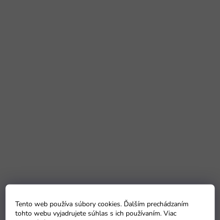
Tento web používa súbory cookies. Ďalším prechádzaním
tohto webu vyjadrujete súhlas s ich používaním. Viac