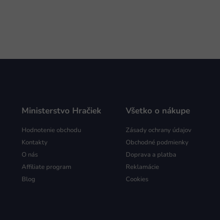
Ministerstvo Hračiek
Všetko o nákupe
Hodnotenie obchodu
Zásady ochrany údajov
Kontakty
Obchodné podmienky
O nás
Doprava a platba
Affiliate program
Reklamácie
Blog
Cookies