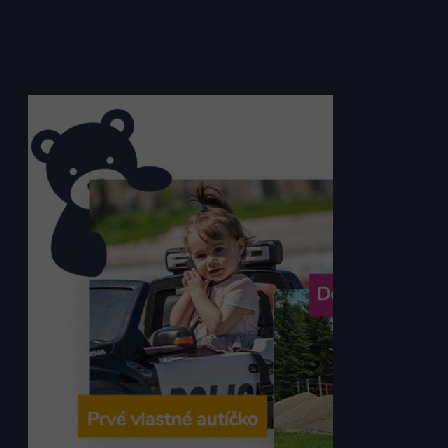
Preto