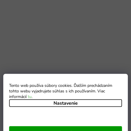
Tento web používa súbory cookies. Ďalším prechádzaním
tohto webu vyjadrujete súhlas s ich používaním. Viac
informácií
tu
.
Nastavenie