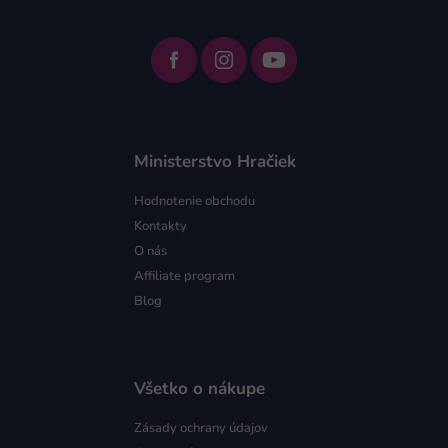
Ministerstvo Hračiek
Hodnotenie obchodu
Kontakty
O nás
Affiliate program
Blog
Všetko o nákupe
Zásady ochrany údajov