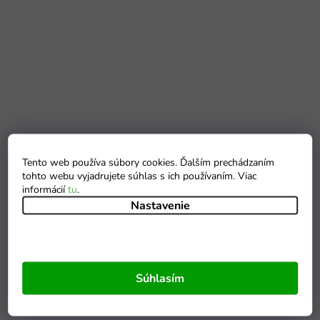
Tento web používa súbory cookies. Ďalším prechádzaním
tohto webu vyjadrujete súhlas s ich používaním. Viac
informácií
tu
.
Nastavenie
Súhlasím