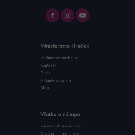
Ministerstvo Hračiek
Hodnotenie obchodu
Kontakty
O nás
Affiliate program
Blog
Všetko o nákupe
Zásady ochrany údajov
Obchodné podmienky