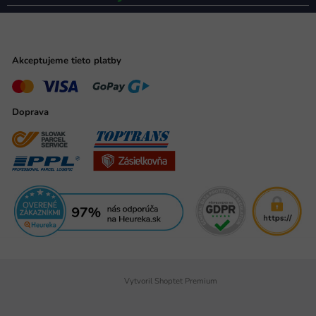
Akceptujeme tieto platby
Doprava
Vytvoril Shoptet Premium