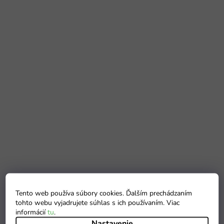
Tento web používa súbory cookies. Ďalším prechádzaním
tohto webu vyjadrujete súhlas s ich používaním. Viac
informácií
tu
.
Nastavenie