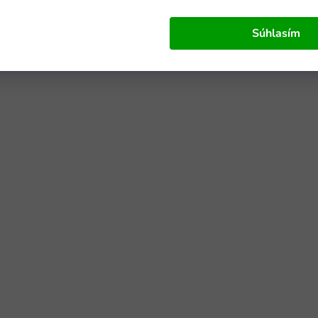
Súhlasím