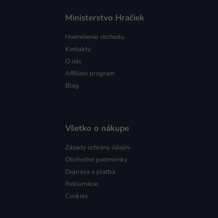
Ministerstvo Hračiek
Hodnotenie obchodu
Kontakty
O nás
Affiliate program
Blog
Všetko o nákupe
Zásady ochrany údajov
Obchodné podmienky
Doprava a platba
Reklamácie
Cookies