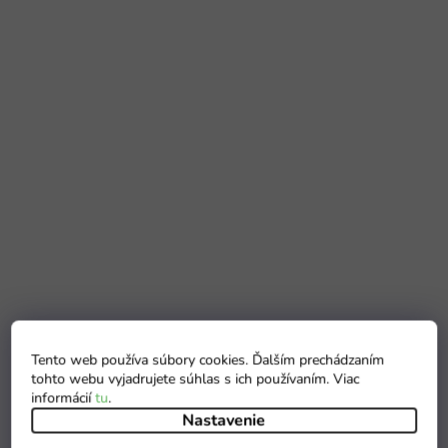
Tento web používa súbory cookies. Ďalším prechádzaním
tohto webu vyjadrujete súhlas s ich používaním. Viac
informácií
tu
.
Nastavenie