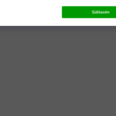
Súhlasím