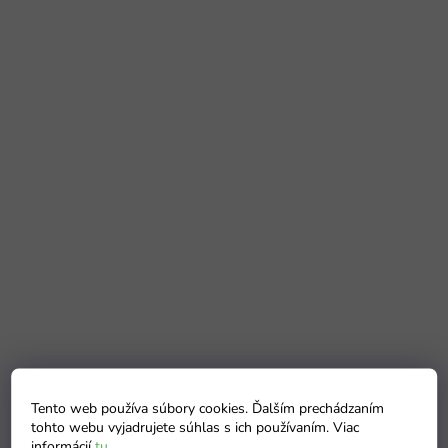
Tento web používa súbory cookies. Ďalším prechádzaním
tohto webu vyjadrujete súhlas s ich používaním. Viac
informácií
tu
.