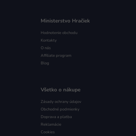
Ministerstvo Hračiek
Hodnotenie obchodu
Kontakty
O nás
Affiliate program
Blog
Všetko o nákupe
Zásady ochrany údajov
Obchodné podmienky
Doprava a platba
Reklamácie
Cookies