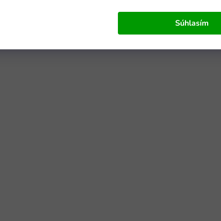
Súhlasím