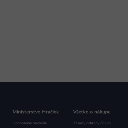
Ministerstvo Hračiek
Všetko o nákupe
Hodnotenie obchodu
Zásady ochrany údajov