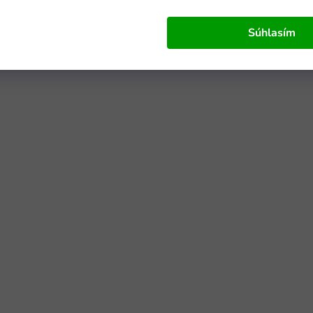
Súhlasím