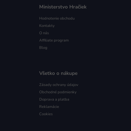
Ministerstvo Hračiek
Hodnotenie obchodu
Kontakty
O nás
Affiliate program
Blog
Všetko o nákupe
Zásady ochrany údajov
Obchodné podmienky
Doprava a platba
Reklamácie
Cookies