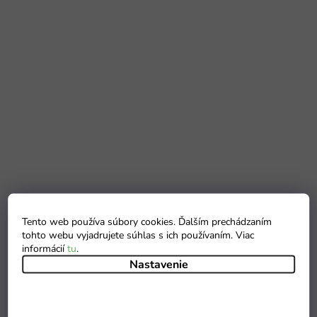
Tento web používa súbory cookies. Ďalším prechádzaním
tohto webu vyjadrujete súhlas s ich používaním. Viac
informácií
tu
.
Nastavenie