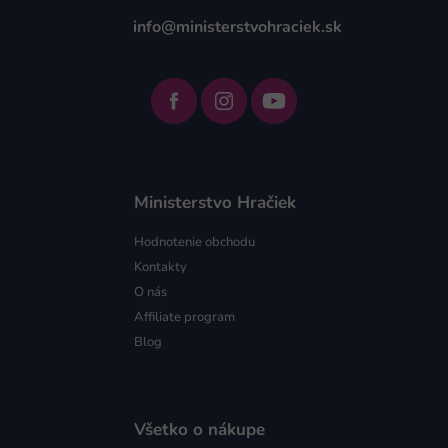
info@ministerstvohraciek.sk
Ministerstvo Hračiek
Hodnotenie obchodu
Kontakty
O nás
Affiliate program
Blog
Všetko o nákupe