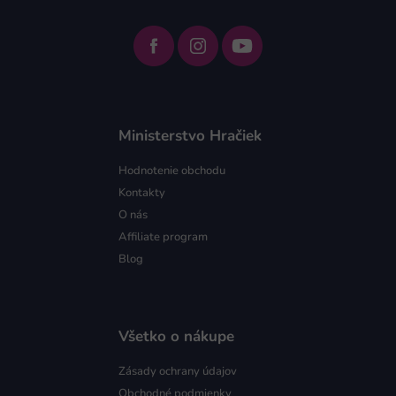
Ministerstvo Hračiek
Hodnotenie obchodu
Kontakty
O nás
Affiliate program
Blog
Všetko o nákupe
Zásady ochrany údajov
Obchodné podmienky