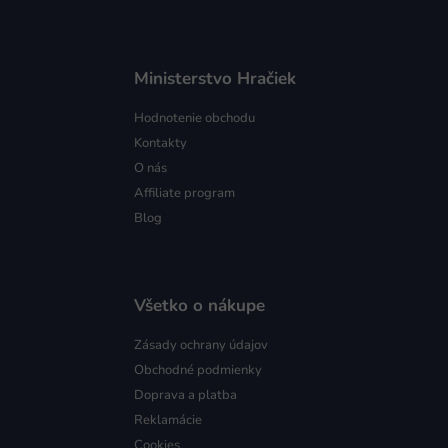
Ministerstvo Hračiek
Hodnotenie obchodu
Kontakty
O nás
Affiliate program
Blog
Všetko o nákupe
Zásady ochrany údajov
Obchodné podmienky
Doprava a platba
Reklamácie
Cookies