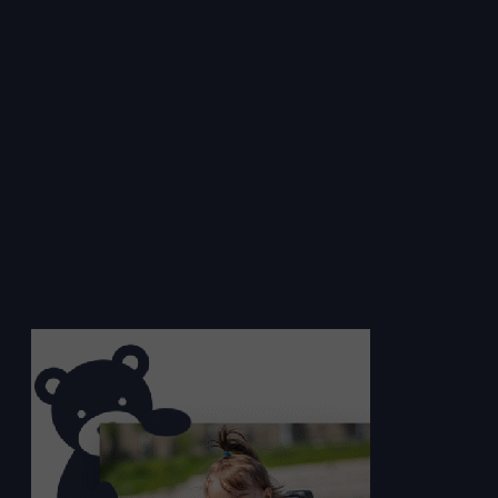
Preto