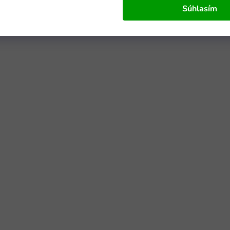
Súhlasím