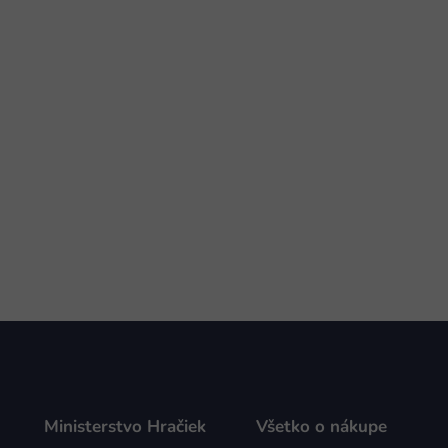
Ministerstvo Hračiek
Všetko o nákupe