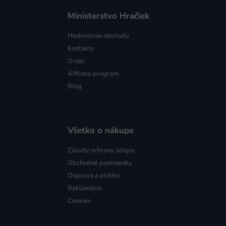
Ministerstvo Hračiek
Hodnotenie obchodu
Kontakty
O nás
Affiliate program
Blog
Všetko o nákupe
Zásady ochrany údajov
Obchodné podmienky
Doprava a platba
Reklamácie
Cookies