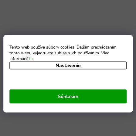
Tento web používa súbory cookies. Ďalším prechádzaním
tohto webu vyjadrujete súhlas s ich používaním. Viac
informácií
tu
.
Nastavenie
Súhlasím