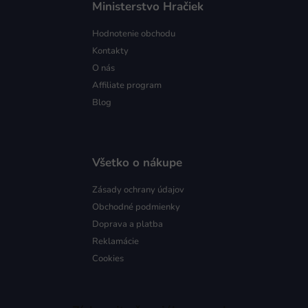
Ministerstvo Hračiek
Hodnotenie obchodu
Kontakty
O nás
Affiliate program
Blog
Všetko o nákupe
Zásady ochrany údajov
Obchodné podmienky
Doprava a platba
Reklamácie
Cookies