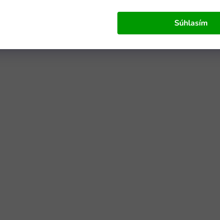
Súhlasím