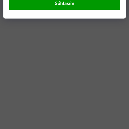
Súhlasím