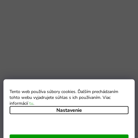
Tento web používa súbory cookies. Ďalším prechádzaním
tohto webu vyjadrujete súhlas s ich používaním. Viac
informácií
tu
.
Nastavenie