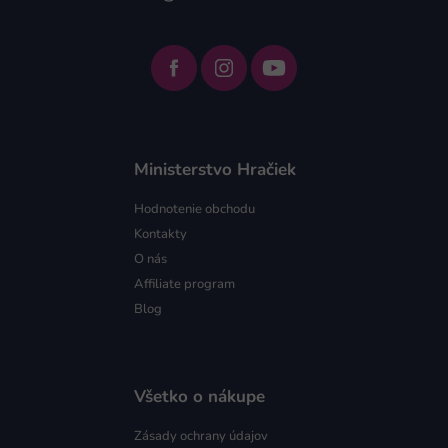
Ministerstvo Hračiek
Hodnotenie obchodu
Kontakty
O nás
Affiliate program
Blog
Všetko o nákupe
Zásady ochrany údajov