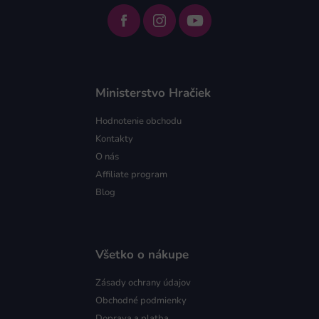
Ministerstvo Hračiek
Hodnotenie obchodu
Kontakty
O nás
Affiliate program
Blog
Všetko o nákupe
Zásady ochrany údajov
Obchodné podmienky
Doprava a platba