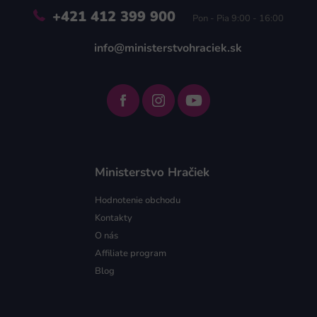
+421 412 399 900
Pon - Pia 9:00 - 16:00
info@ministerstvohraciek.sk
Ministerstvo Hračiek
Hodnotenie obchodu
Kontakty
O nás
Affiliate program
Blog