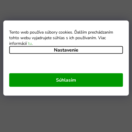
Tento web používa súbory cookies. Ďalším prechádzaním
tohto webu vyjadrujete súhlas s ich používaním. Viac
informácií
tu
.
Nastavenie
Súhlasím