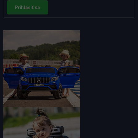
Prihlásiť sa