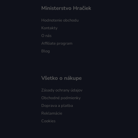
Ministerstvo Hračiek
Hodnotenie obchodu
Kontakty
O nás
Affiliate program
Blog
Všetko o nákupe
Zásady ochrany údajov
Obchodné podmienky
Doprava a platba
Reklamácie
Cookies